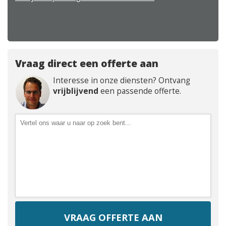
Vraag direct een offerte aan
Interesse in onze diensten? Ontvang
vrijblijvend
een passende offerte.