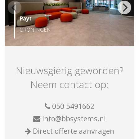
Payt
GRONINGEN
Nieuwsgierig geworden?
Neem contact op:
050 5491662
info@bbsystems.nl
Direct offerte aanvragen