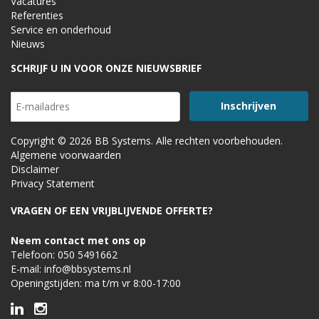
Vacatures
Referenties
Service en onderhoud
Nieuws
SCHRIJF U IN VOOR ONZE NIEUWSBRIEF
Copyright © 2026 BB Systems. Alle rechten voorbehouden.
Algemene voorwaarden
Disclaimer
Privacy Statement
VRAGEN OF EEN VRIJBLIJVENDE OFFERTE?
Neem contact met ons op
Telefoon:
050 5491662
E-mail:
info@bbsystems.nl
Openingstijden: ma t/m vr 8:00-17:00