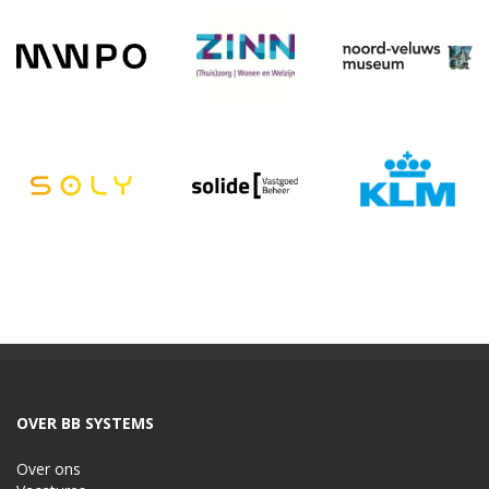
OVER BB SYSTEMS
Over ons