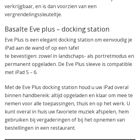
verkrijgbaar, en is dan voorzien van een
vergrendelingssleuteltje.
Basalte Eve plus – docking station
Eve Plus is een elegant docking station om eenvoudig je
iPad aan de wand of op een tafel
te bevestigen: zowel in landschaps- als portretmodus en
permanent opgeladen. De Eve Plus sleeve is compatible
met iPad 5 – 6.
Met de Eve Plus docking station houd u uw iPad overal
binnen handbereik: altijd opgeladen en klaar om mee te
nemen voor alle toepassingen, thuis en op het werk. U
kunt overal in huis uw favoriete muziek afspelen, hem
gebruiken bij vergaderingen of bij het opnemen van
bestellingen in een restaurant.