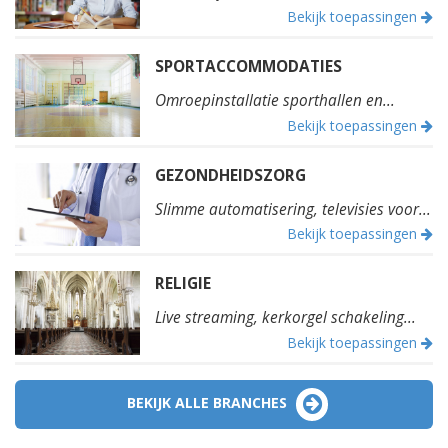
Bekijk toepassingen
SPORTACCOMMODATIES
Omroepinstallatie sporthallen en...
Bekijk toepassingen
GEZONDHEIDSZORG
Slimme automatisering, televisies voor...
Bekijk toepassingen
RELIGIE
Live streaming, kerkorgel schakeling...
Bekijk toepassingen
BEKIJK ALLE BRANCHES