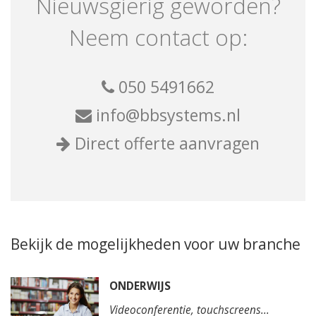
Nieuwsgierig geworden?
Neem contact op:
050 5491662
info@bbsystems.nl
Direct offerte aanvragen
Bekijk de mogelijkheden voor uw branche
ONDERWIJS
Videoconferentie, touchscreens...