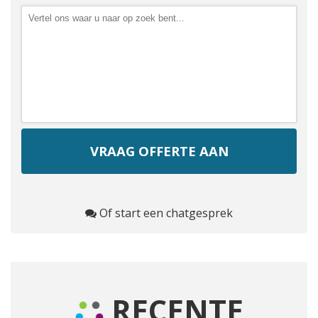
Of start een chatgesprek
RECENTE