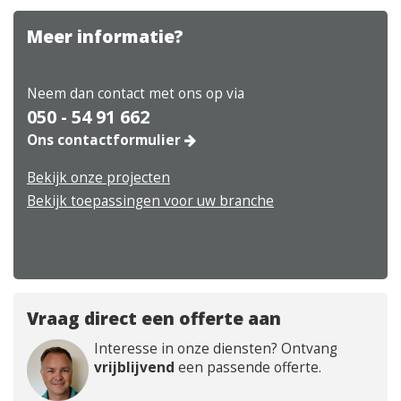
Meer informatie?
Neem dan contact met ons op via
050 - 54 91 662
Ons contactformulier
Bekijk onze projecten
Bekijk toepassingen voor uw branche
Vraag direct een offerte aan
Interesse in onze diensten? Ontvang
vrijblijvend
een passende offerte.